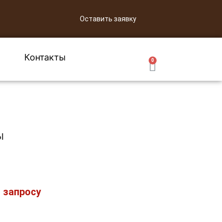
Оставить заявку
и
Контакты
0
ы
 запросу