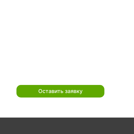
Оставить заявку